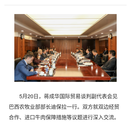
5月20日，蒋成华国际贸易谈判副代表会见
巴西农牧业部部长迪保拉一行。双方就双边经贸
合作、进口牛肉保障措施等议题进行深入交流。