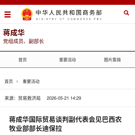
蒋成华
党组成员、副部长
首页
重要活动
图片集锦
首页
重要活动
>
来源：贸易救济局
2026-05-21 14:29
蒋成华国际贸易谈判副代表会见巴西农
牧业部部长迪保拉